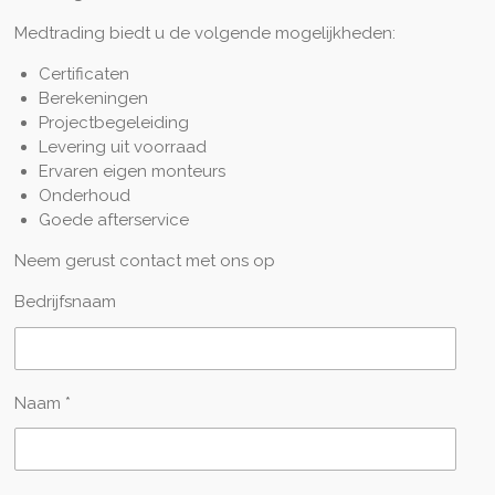
Medtrading biedt u de volgende mogelijkheden:
Certificaten
Berekeningen
Projectbegeleiding
Levering uit voorraad
Ervaren eigen monteurs
Onderhoud
Goede afterservice
Neem gerust contact met ons op
Bedrijfsnaam
Naam *