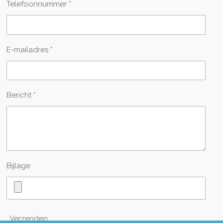
Telefoonnummer *
E-mailadres *
Bericht *
Bijlage
Verzenden