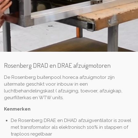
Rosenberg DRAD en DRAE afzuigmotoren
De Rosenberg buitenpool horeca afzuigmotor zijn
uitermate geschikt voor inbouw in een
luchtbehandelingskast ( afzuiging, toevoer, afzuigkap,
geurfilterkas en WTW units.
Kenmerken
De Rosenberg DRAE en DHAD afzuigventilator is zowel
met transformator als elektronisch 100% in stappen of
traploos regelbaar