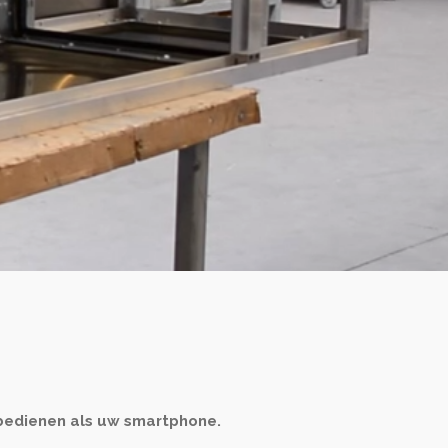
 bedienen als uw smartphone.