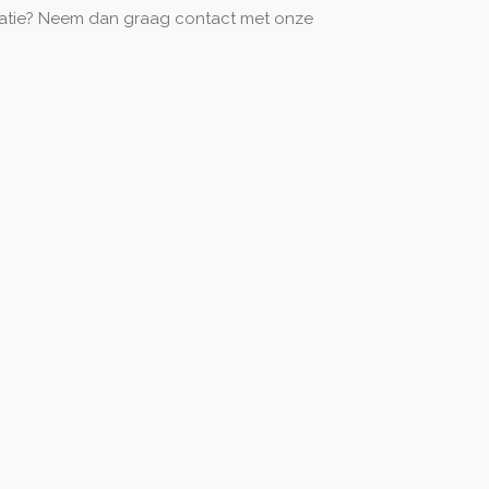
ormatie? Neem dan graag contact met onze