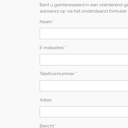
Bent u geïnteresseerd in een oriënterend g
adviseurs op via het onderstaand formulier 
Naam *
E-mailadres *
Telefoonnummer *
Adres
Bericht *