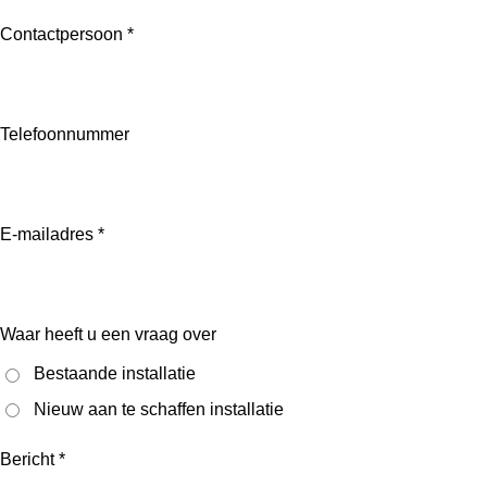
Contactpersoon *
Telefoonnummer
E-mailadres *
Waar heeft u een vraag over
Bestaande installatie
Nieuw aan te schaffen installatie
Bericht *