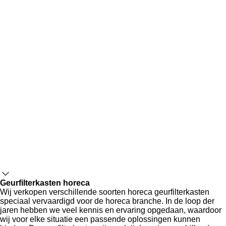
Geurfilterkasten horeca
Wij verkopen verschillende soorten horeca geurfilterkasten
speciaal vervaardigd voor de horeca branche. In de loop der
jaren hebben we veel kennis en ervaring opgedaan, waardoor
wij voor elke situatie een passende oplossingen kunnen