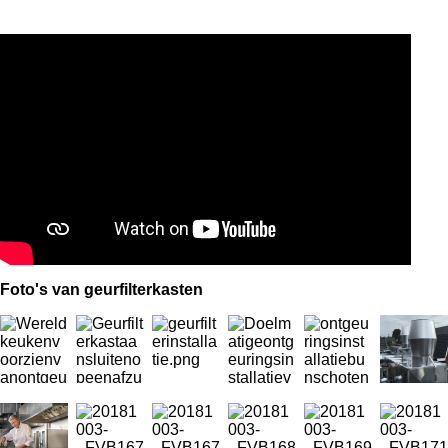
Foto's van geurfilterkasten