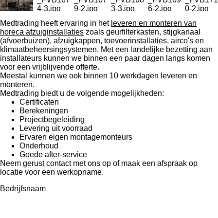
Medtrading heeft ervaring in het
leveren en monteren van
horeca afzuiginstallaties
zoals geurfilterkasten, stijgkanaal
(afvoerbuizen), afzuigkappen, toevoerinstallaties, airco's en
klimaatbeheersingsystemen. Met een landelijke bezetting aan
installateurs kunnen we binnen een paar dagen langs komen
voor een vrijblijvende offerte.
Meestal kunnen we ook binnen 10 werkdagen leveren en
monteren.
Medtrading biedt u de volgende mogelijkheden:
Certificaten
Berekeningen
Projectbegeleiding
Levering uit voorraad
Ervaren eigen montagemonteurs
Onderhoud
Goede after-service
Neem gerust contact met ons op of maak een afspraak op
locatie voor een werkopname.
Bedrijfsnaam